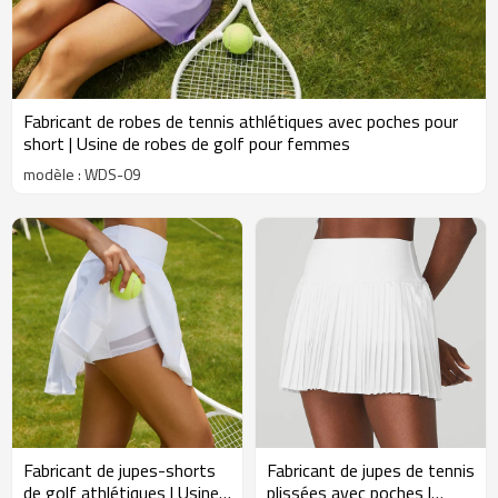
Fabricant de robes de tennis athlétiques avec poches pour
short | Usine de robes de golf pour femmes
modèle : WDS-09
Fabricant de jupes-shorts
Fabricant de jupes de tennis
de golf athlétiques | Usine
plissées avec poches |