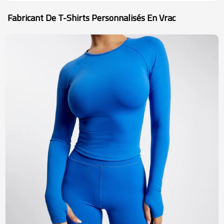
Fabricant De T-Shirts Personnalisés En Vrac